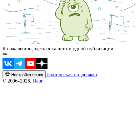
К сожалению, здесь пока нет ни одной публикации
Техническая поддержка
Настройка языка
© 2006–2026,
Habr