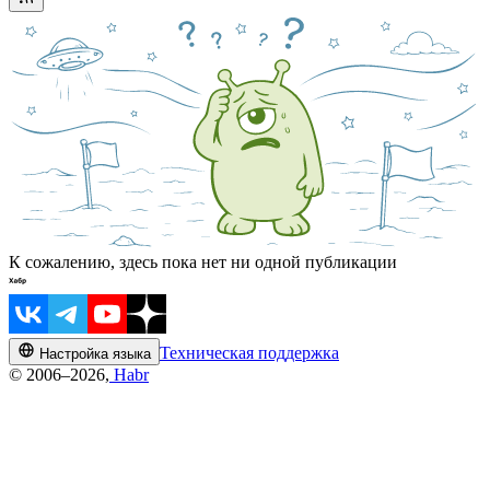
К сожалению, здесь пока нет ни одной публикации
Техническая поддержка
Настройка языка
© 2006–2026,
Habr