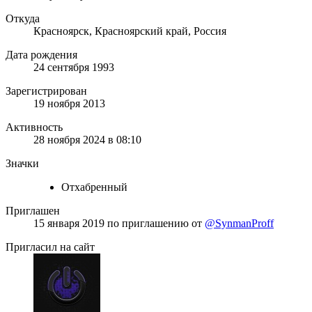
Откуда
Красноярск, Красноярский край, Россия
Дата рождения
24 сентября 1993
Зарегистрирован
19 ноября 2013
Активность
28 ноября 2024 в 08:10
Значки
Отхабренный
Приглашен
15 января 2019
по приглашению от
@SynmanProff
Пригласил на сайт