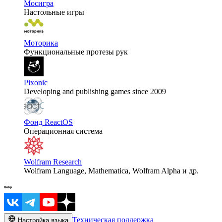
Мосигра
Настольные игры
Моторика
Функциональные протезы рук
Pixonic
Developing and publishing games since 2009
Фонд ReactOS
Операционная система
Wolfram Research
Wolfram Language, Mathematica, Wolfram Alpha и др.
Техническая поддержка
Настройка языка