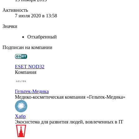
Активность
7 июля 2020 в 13:58
Значки
Отхабренный
Подписан на компании
ESET NOD32
Компания
Гельтек-Медика
Медико-косметическая компания «Гельтек-Медика»
Хабр
Экосистема для развития людей, вовлеченных в IT