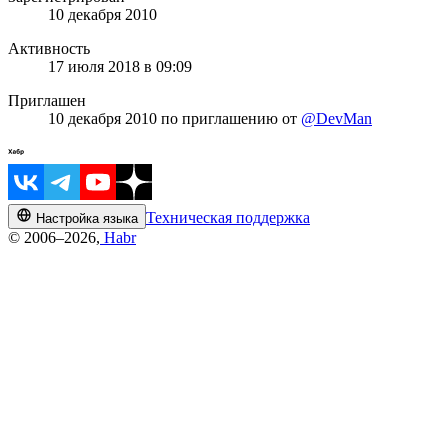
10 декабря 2010
Активность
17 июля 2018 в 09:09
Приглашен
10 декабря 2010
по приглашению от
@DevMan
Техническая поддержка
Настройка языка
© 2006–2026,
Habr