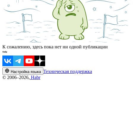
К сожалению, здесь пока нет ни одной публикации
Техническая поддержка
Настройка языка
© 2006–2026,
Habr