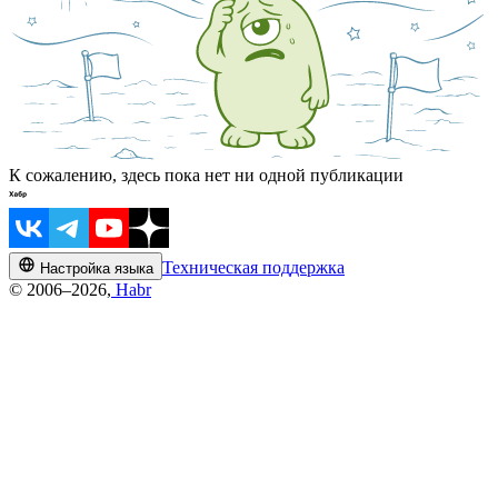
К сожалению, здесь пока нет ни одной публикации
Техническая поддержка
Настройка языка
© 2006–2026,
Habr