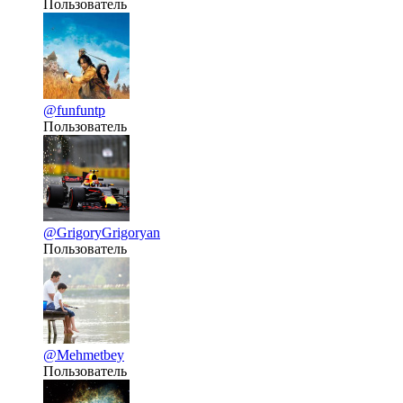
Пользователь
@funfuntp
Пользователь
@GrigoryGrigoryan
Пользователь
@Mehmetbey
Пользователь