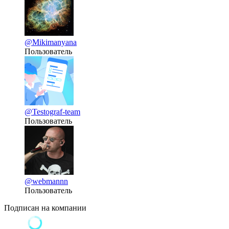
@Mikimanyana
Пользователь
@Testograf-team
Пользователь
@webmannn
Пользователь
Подписан на компании