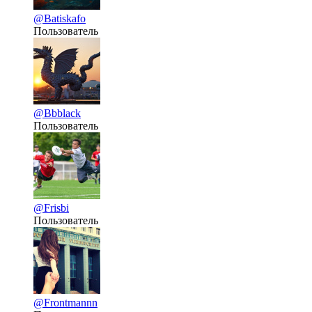
@Batiskafo
Пользователь
@Bbblack
Пользователь
@Frisbi
Пользователь
@Frontmannn