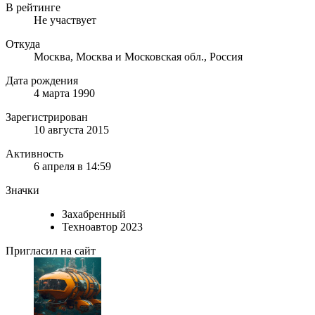
В рейтинге
Не участвует
Откуда
Москва, Москва и Московская обл., Россия
Дата рождения
4 марта 1990
Зарегистрирован
10 августа 2015
Активность
6 апреля в 14:59
Значки
Захабренный
Техноавтор 2023
Пригласил на сайт