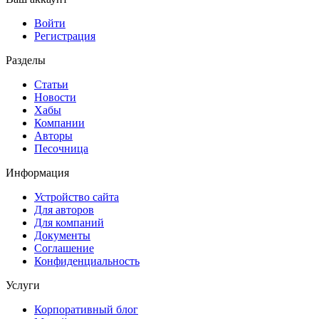
Войти
Регистрация
Разделы
Статьи
Новости
Хабы
Компании
Авторы
Песочница
Информация
Устройство сайта
Для авторов
Для компаний
Документы
Соглашение
Конфиденциальность
Услуги
Корпоративный блог