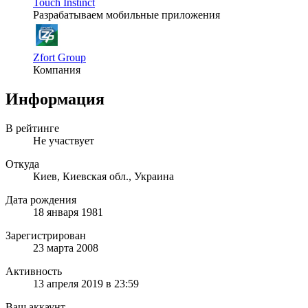
Touch Instinct
Разрабатываем мобильные приложения
Zfort Group
Компания
Информация
В рейтинге
Не участвует
Откуда
Киев, Киевская обл., Украина
Дата рождения
18 января 1981
Зарегистрирован
23 марта 2008
Активность
13 апреля 2019 в 23:59
Ваш аккаунт