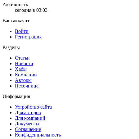
Активность
сегодня в 03:03
Ваш аккаунт
Войти
Регистрация
Разделы
Статьи
Новости
Хабы
Компании
Авторы
Песочница
Информация
Устройство сайта
Для авторов
Для компаний
Документы
Соглашение
Конфиденциальность