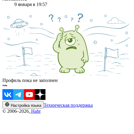
9 января в 19:57
Профиль пока не заполнен
Техническая поддержка
Настройка языка
© 2006–2026,
Habr