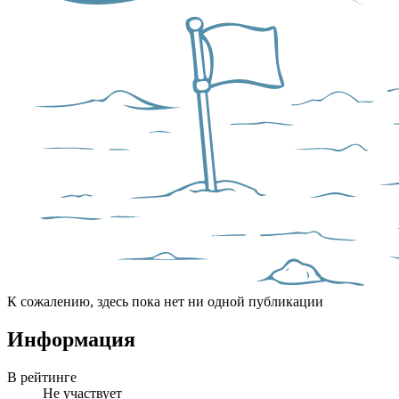
К сожалению, здесь пока нет ни одной публикации
Информация
В рейтинге
Не участвует