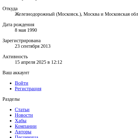
Откуда
Железнодорожный (Московск.), Москва и Московская обл.
Дата рождения
8 мая 1990
Зарегистрирована
23 сентября 2013
Активность
15 апреля 2025 в 12:12
Ваш аккаунт
Войти
Регистрация
Разделы
Статьи
Новости
Хабы
Компании
Авторы
Песочница