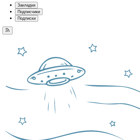
Закладки
Подписчики
Подписки