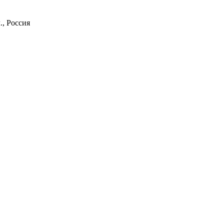
, Россия