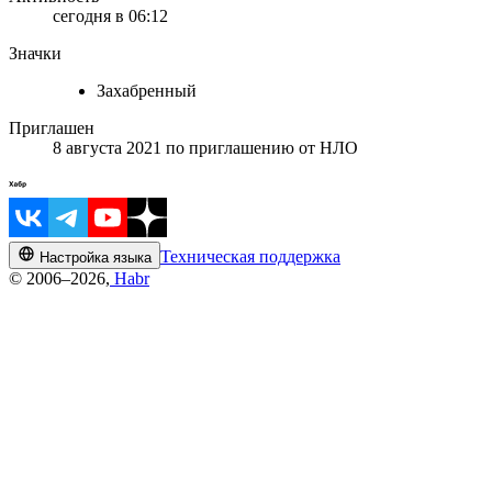
сегодня в 06:12
Значки
Захабренный
Приглашен
8 августа 2021
по приглашению от
НЛО
Техническая поддержка
Настройка языка
© 2006–2026,
Habr