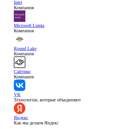
Intel
Компания
Microsoft Lumia
Компания
Round Lake
Компания
Сайтико
Компания
VK
Технологии, которые объединяют
Яндекс
Как мы делаем Яндекс