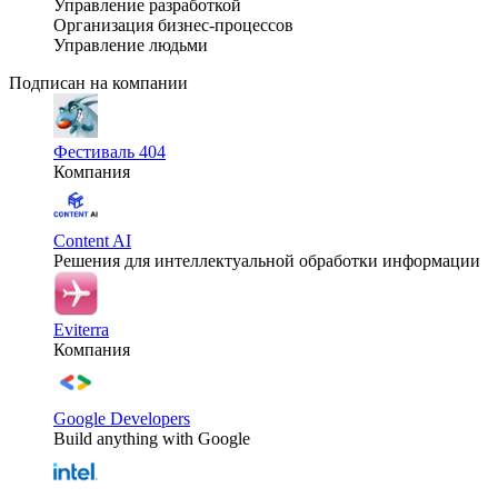
Управление разработкой
Организация бизнес-процессов
Управление людьми
Подписан на компании
Фестиваль 404
Компания
Content AI
Решения для интеллектуальной обработки информации
Eviterra
Компания
Google Developers
Build anything with Google