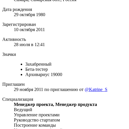
Дата рождения
29 октября 1980
Зарегистрирован
10 октября 2011
Активность
28 июля в 12:41
Значки
Захабренный
Бета-тестер
Архивариус 19000
Приглашен
29 ноября 2011
по приглашению от
@Katrine_S
Специализация
Менеджер проекта, Менеджер продукта
Ведущий
Управление проектами
Руководство стартапом
Построение команды