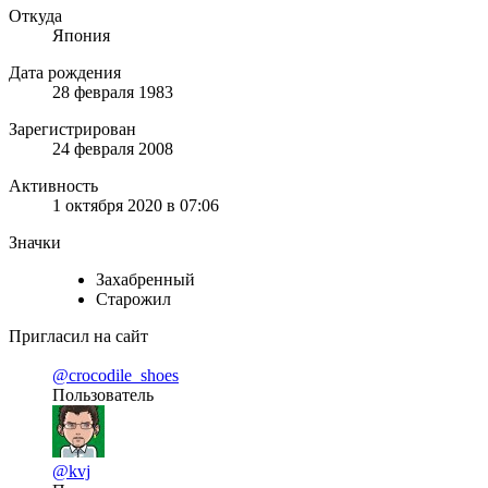
Откуда
Япония
Дата рождения
28 февраля 1983
Зарегистрирован
24 февраля 2008
Активность
1 октября 2020 в 07:06
Значки
Захабренный
Старожил
Пригласил на сайт
@crocodile_shoes
Пользователь
@kvj