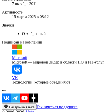
7 октября 2011
Активность
15 марта 2025 в 08:12
Значки
Отхабренный
Подписан на компании
Microsoft
Microsoft — мировой лидер в области ПО и ИТ-услуг
VK
Технологии, которые объединяют
Техническая поддержка
Настройка языка
© 2006–2026,
Habr