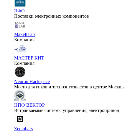
ЭФО
Поставки электронных компонентов
MakeItLab
Компания
МАСТЕР КИТ
Компания
Neuron Hackspace
Место для гиков и техноэнтузиастов в центре Москвы
НПФ ВЕКТОР
Встраиваемые системы управления, электропривод
Zeptobars