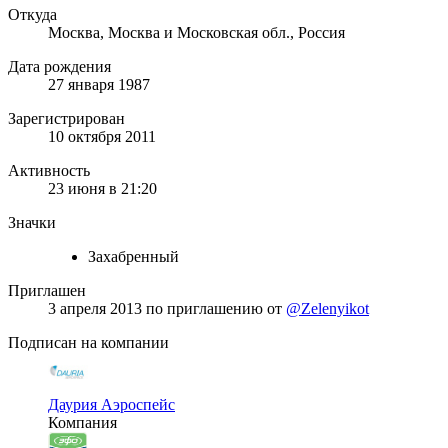
Откуда
Москва, Москва и Московская обл., Россия
Дата рождения
27 января 1987
Зарегистрирован
10 октября 2011
Активность
23 июня в 21:20
Значки
Захабренный
Приглашен
3 апреля 2013
по приглашению от
@Zelenyikot
Подписан на компании
Даурия Аэроспейс
Компания