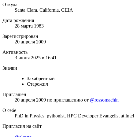
Откуда
Santa Clara, California, США
Дата рождения
28 марта 1983
Зарегистрирован
20 апреля 2009
Активность
3 июня 2025 в 16:41
Значки
Захабренный
Старожил
Приглашен
20 апреля 2009
по приглашению от
@rossomachin
О себе
PhD in Physics, pythonist, HPC Developer Evangelist at Intel
Пригласил на сайт