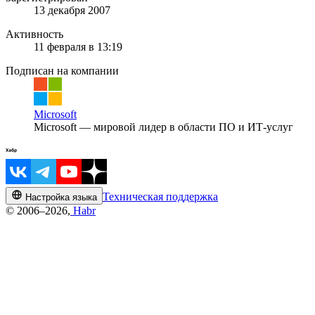
13 декабря 2007
Активность
11 февраля в 13:19
Подписан на компании
Microsoft
Microsoft — мировой лидер в области ПО и ИТ-услуг
Техническая поддержка
Настройка языка
© 2006–2026,
Habr