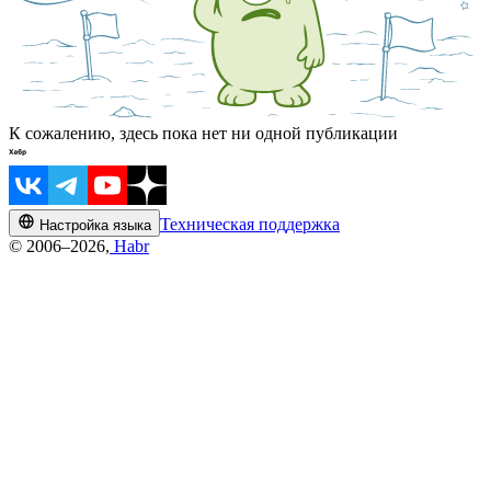
К сожалению, здесь пока нет ни одной публикации
Техническая поддержка
Настройка языка
© 2006–2026,
Habr