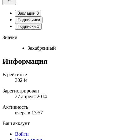
Закладки
8
Подписчики
Подписки
1
Значки
Захабренный
Информация
В рейтинге
302-й
Зарегистрирован
27 апреля 2014
Активность
вчера в 13:57
Ваш аккаунт
Войти
Регистрация