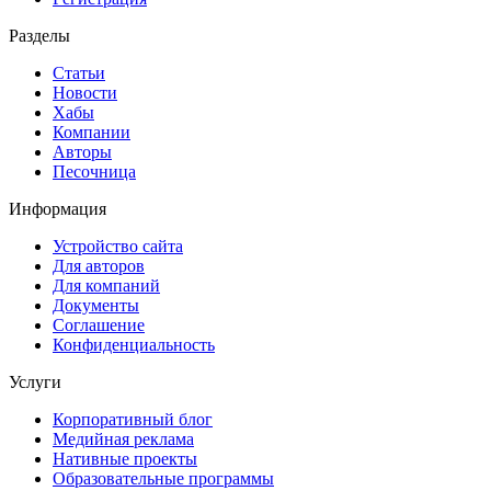
Разделы
Статьи
Новости
Хабы
Компании
Авторы
Песочница
Информация
Устройство сайта
Для авторов
Для компаний
Документы
Соглашение
Конфиденциальность
Услуги
Корпоративный блог
Медийная реклама
Нативные проекты
Образовательные программы