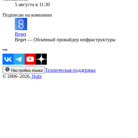
5 августа в 11:30
Подписан на компании
Beget
Beget — Облачный провайдер инфраструктуры
Техническая поддержка
Настройка языка
© 2006–2026,
Habr