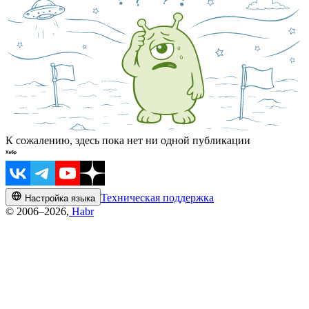
К сожалению, здесь пока нет ни одной публикации
Техническая поддержка
Настройка языка
© 2006–2026,
Habr