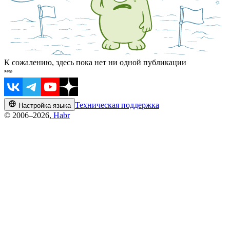
К сожалению, здесь пока нет ни одной публикации
Техническая поддержка
Настройка языка
© 2006–2026,
Habr