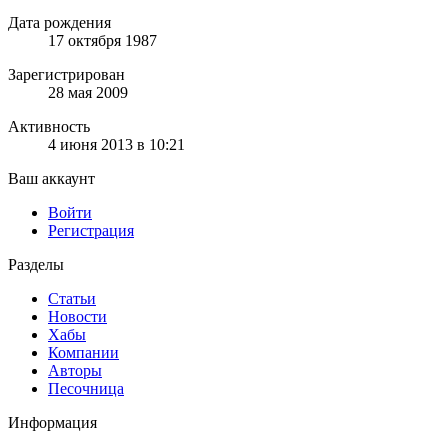
Дата рождения
17 октября 1987
Зарегистрирован
28 мая 2009
Активность
4 июня 2013 в 10:21
Ваш аккаунт
Войти
Регистрация
Разделы
Статьи
Новости
Хабы
Компании
Авторы
Песочница
Информация