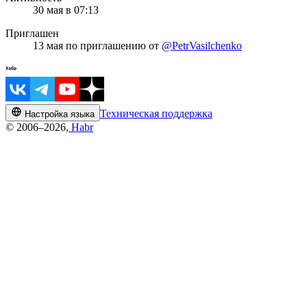
30 мая в 07:13
Приглашен
13 мая
по приглашению от
@PetrVasilchenko
Техническая поддержка
Настройка языка
© 2006–2026,
Habr