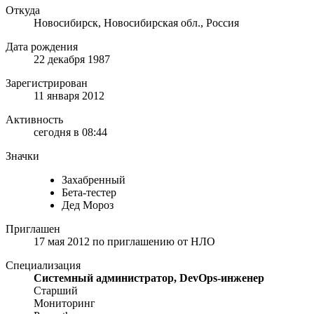
Откуда
Новосибирск, Новосибирская обл., Россия
Дата рождения
22 декабря 1987
Зарегистрирован
11 января 2012
Активность
сегодня в 08:44
Значки
Захабренный
Бета-тестер
Дед Мороз
Приглашен
17 мая 2012
по приглашению от
НЛО
Специализация
Системный администратор, DevOps-инженер
Старший
Мониторинг