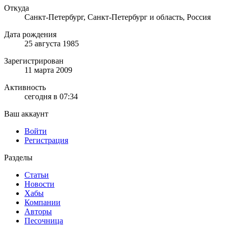
Откуда
Санкт-Петербург, Санкт-Петербург и область, Россия
Дата рождения
25 августа 1985
Зарегистрирован
11 марта 2009
Активность
сегодня в 07:34
Ваш аккаунт
Войти
Регистрация
Разделы
Статьи
Новости
Хабы
Компании
Авторы
Песочница