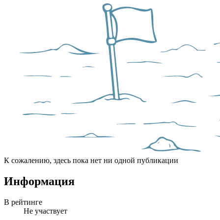
К сожалению, здесь пока нет ни одной публикации
Информация
В рейтинге
Не участвует