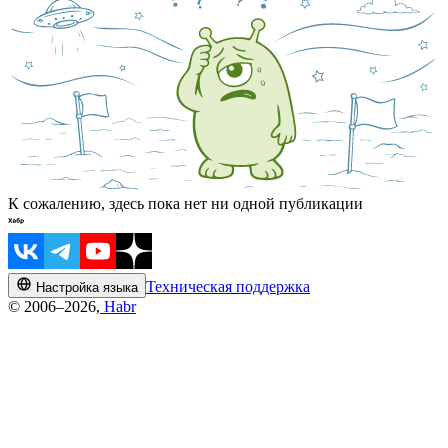
К сожалению, здесь пока нет ни одной публикации
Техническая поддержка
Настройка языка
© 2006–2026,
Habr