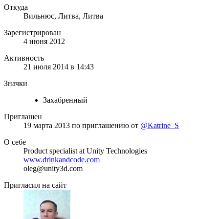
Откуда
Вильнюс, Литва, Литва
Зарегистрирован
4 июня 2012
Активность
21 июля 2014 в 14:43
Значки
Захабренный
Приглашен
19 марта 2013
по приглашению от
@Katrine_S
О себе
Product specialist at Unity Technologies
www.drinkandcode.com
oleg@unity3d.com
Пригласил на сайт