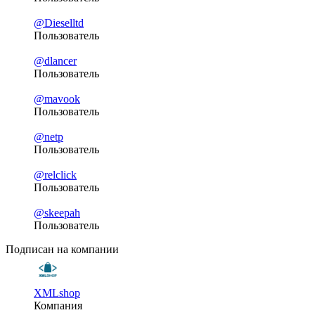
@Dieselltd
Пользователь
@dlancer
Пользователь
@mavook
Пользователь
@netp
Пользователь
@relclick
Пользователь
@skeepah
Пользователь
Подписан на компании
XMLshop
Компания