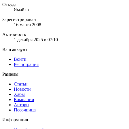
Откуда
Ямайка
Зарегистрирован
16 марта 2008
Активность
1 декабря 2025 в 07:10
Ваш аккаунт
Войти
Регистрация
Разделы
Статьи
Новости
Хабы
Компании
Авторы
Песочница
Информация