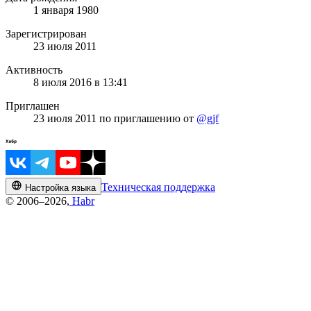
1 января 1980
Зарегистрирован
23 июля 2011
Активность
8 июля 2016 в 13:41
Приглашен
23 июля 2011
по приглашению от
@gjf
Техническая поддержка
Настройка языка
© 2006–2026,
Habr