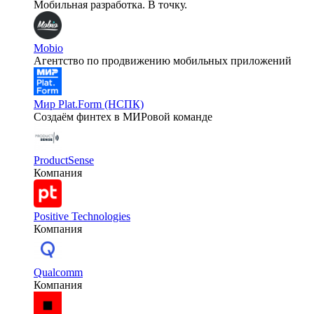
Мобильная разработка. В точку.
Mobio
Агентство по продвижению мобильных приложений
Мир Plat.Form (НСПК)
Создаём финтех в МИРовой команде
ProductSense
Компания
Positive Technologies
Компания
Qualcomm
Компания