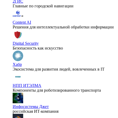
2ГИС
Главные по городской навигации
Content AI
Решения для интеллектуальной обработки информации
Digital Security
Безопасность как искусство
Хабр
Экосистема для развития людей, вовлеченных в IT
НПП ИТЭЛМА
Компоненты для роботизированного транспорта
Инфосистемы Джет
российская ИТ-компания