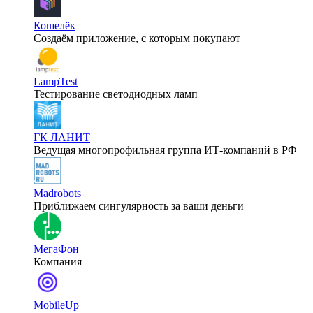
Кошелёк
Создаём приложение, с которым покупают
LampTest
Тестирование светодиодных ламп
ГК ЛАНИТ
Ведущая многопрофильная группа ИТ-компаний в РФ
Madrobots
Приближаем сингулярность за ваши деньги
МегаФон
Компания
MobileUp