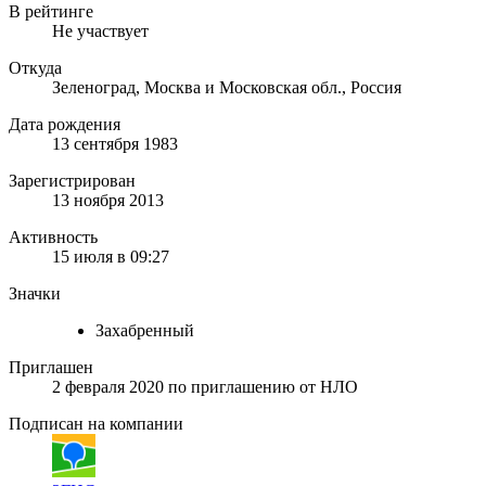
В рейтинге
Не участвует
Откуда
Зеленоград, Москва и Московская обл., Россия
Дата рождения
13 сентября 1983
Зарегистрирован
13 ноября 2013
Активность
15 июля в 09:27
Значки
Захабренный
Приглашен
2 февраля 2020
по приглашению от
НЛО
Подписан на компании