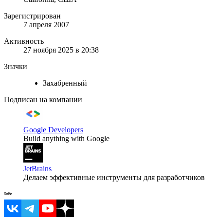
Зарегистрирован
7 апреля 2007
Активность
27 ноября 2025 в 20:38
Значки
Захабренный
Подписан на компании
Google Developers
Build anything with Google
JetBrains
Делаем эффективные инструменты для разработчиков