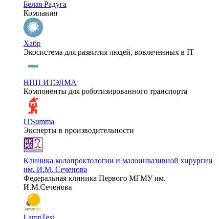
Белая Радуга
Компания
Хабр
Экосистема для развития людей, вовлеченных в IT
НПП ИТЭЛМА
Компоненты для роботизированного транспорта
ITSumma
Эксперты в производительности
Клиника колопроктологии и малоинвазивной хирургии
им. И.М. Сеченова
Федеральная клиника Первого МГМУ им.
И.М.Сеченова
LampTest