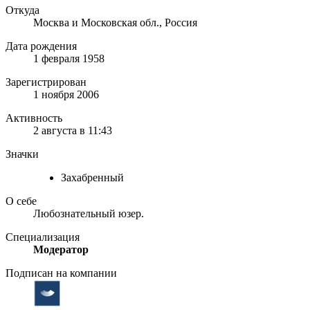
Откуда
Москва и Московская обл., Россия
Дата рождения
1 февраля 1958
Зарегистрирован
1 ноября 2006
Активность
2 августа в 11:43
Значки
Захабренный
О себе
Любознательный юзер.
Специализация
Модератор
Подписан на компании