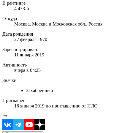
В рейтинге
4 473-й
Откуда
Москва, Москва и Московская обл., Россия
Дата рождения
27 февраля 1970
Зарегистрирован
11 января 2019
Активность
вчера в 04:25
Значки
Захабренный
Приглашен
16 января 2019
по приглашению от
НЛО