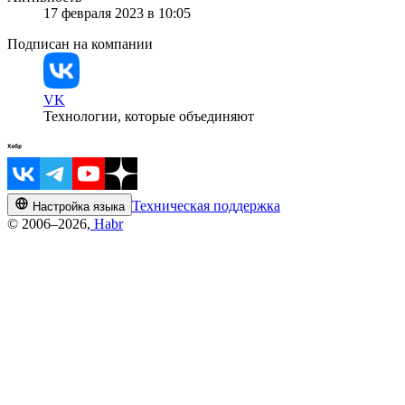
17 февраля 2023 в 10:05
Подписан на компании
VK
Технологии, которые объединяют
Техническая поддержка
Настройка языка
© 2006–2026,
Habr