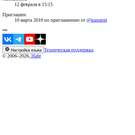
12 февраля в 15:15
Приглашен
10 марта 2010
по приглашению от
@transient
Техническая поддержка
Настройка языка
© 2006–2026,
Habr