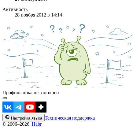
Активность
28 ноября 2012 в 14:14
Профиль пока не заполнен
Техническая поддержка
Настройка языка
© 2006–2026,
Habr