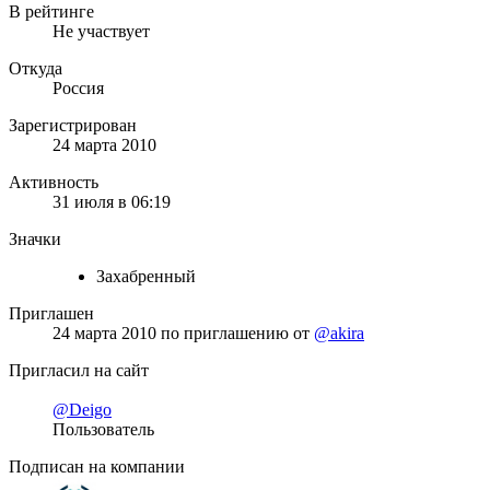
В рейтинге
Не участвует
Откуда
Россия
Зарегистрирован
24 марта 2010
Активность
31 июля в 06:19
Значки
Захабренный
Приглашен
24 марта 2010
по приглашению от
@akira
Пригласил на сайт
@Deigo
Пользователь
Подписан на компании