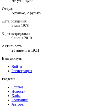
Не участвует
Откуда
Арулько, Арулько
Дата рождения
9 мая 1978
Зарегистрирован
9 июня 2010
Активность
28 апреля в 19:11
Ваш аккаунт
Войти
Регистрация
Разделы
Статьи
Новости
Хабы
Компании
Авторы