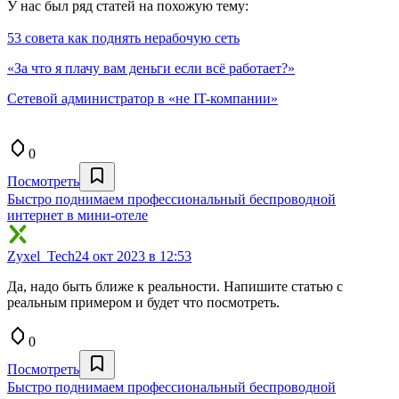
У нас был ряд статей на похожую тему:
53 совета как поднять нерабочую сеть
«За что я плачу вам деньги если всё работает?»
Сетевой администратор в «не IT-компании»
0
Посмотреть
Быстро поднимаем профессиональный беспроводной
интернет в мини-отеле
Zyxel_Tech
24 окт 2023 в 12:53
Да, надо быть ближе к реальности. Напишите статью с
реальным примером и будет что посмотреть.
0
Посмотреть
Быстро поднимаем профессиональный беспроводной