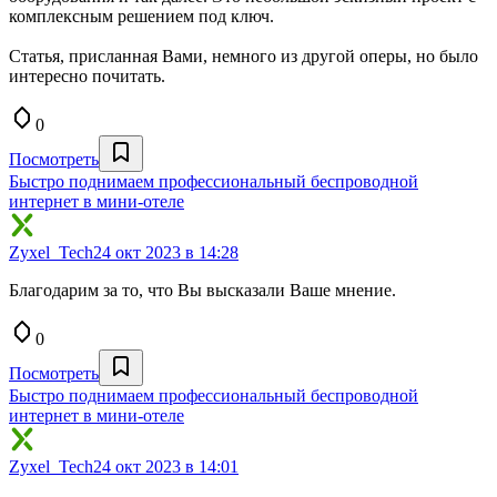
комплексным решением под ключ.
Статья, присланная Вами, немного из другой оперы, но было
интересно почитать.
0
Посмотреть
Быстро поднимаем профессиональный беспроводной
интернет в мини-отеле
Zyxel_Tech
24 окт 2023 в 14:28
Благодарим за то, что Вы высказали Ваше мнение.
0
Посмотреть
Быстро поднимаем профессиональный беспроводной
интернет в мини-отеле
Zyxel_Tech
24 окт 2023 в 14:01