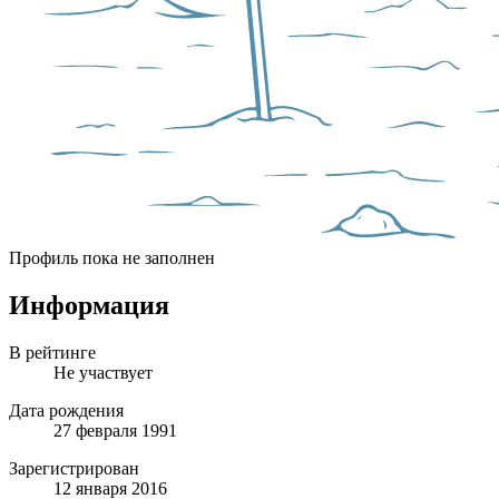
Профиль пока не заполнен
Информация
В рейтинге
Не участвует
Дата рождения
27 февраля 1991
Зарегистрирован
12 января 2016