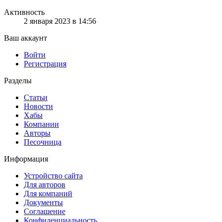
Активность
2 января 2023 в 14:56
Ваш аккаунт
Войти
Регистрация
Разделы
Статьи
Новости
Хабы
Компании
Авторы
Песочница
Информация
Устройство сайта
Для авторов
Для компаний
Документы
Соглашение
Конфиденциальность