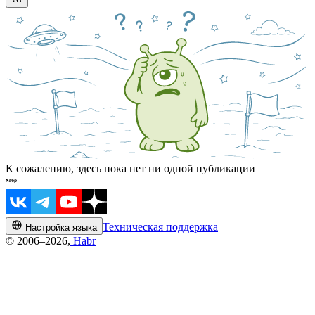
К сожалению, здесь пока нет ни одной публикации
Техническая поддержка
Настройка языка
© 2006–2026,
Habr