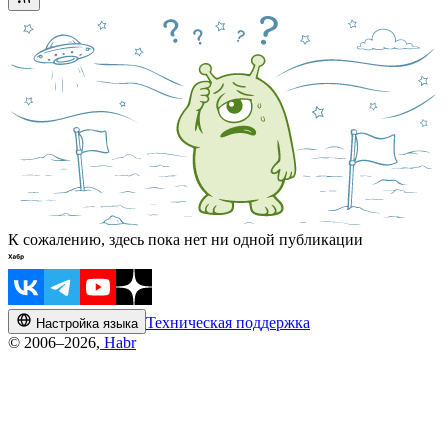
К сожалению, здесь пока нет ни одной публикации
Техническая поддержка
Настройка языка
© 2006–2026,
Habr