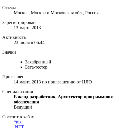
Откуда
Москва, Москва и Московская обл., Россия
Зарегистрирован
13 марта 2013
Активность
23 июля в 06:44
Значки
Захабренный
Бета-тестер
Приглашен
14 марта 2013
по приглашению от
НЛО
Специализация
Бэкенд разработчик, Архитектор программного
обеспечения
Ведущий
Состоит в хабах
*nix
.NET