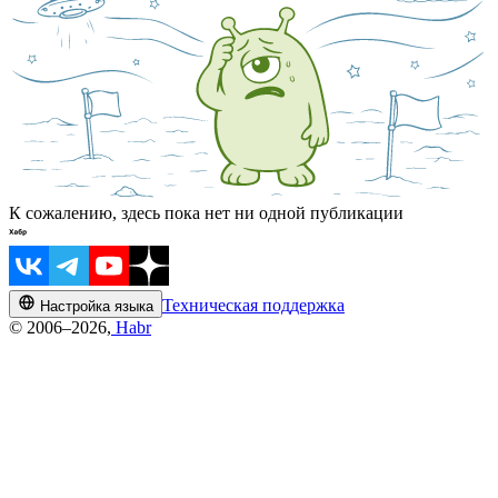
К сожалению, здесь пока нет ни одной публикации
Техническая поддержка
Настройка языка
© 2006–2026,
Habr