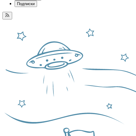
Подписки