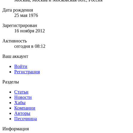
Дата рождения
25 мая 1976
Зарегистрирован
16 ноября 2012
Активность
сегодня в 08:12
Ваш аккаунт
Войти
Регистрация
Разделы
Статьи
Новости
Хабы
Компании
Авторы
Песочница
Информация