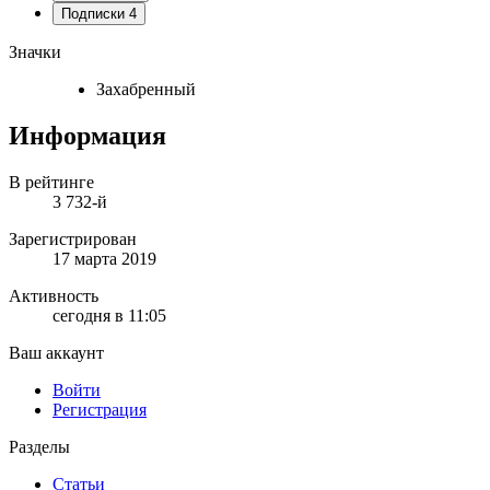
Подписки
4
Значки
Захабренный
Информация
В рейтинге
3 732-й
Зарегистрирован
17 марта 2019
Активность
сегодня в 11:05
Ваш аккаунт
Войти
Регистрация
Разделы
Статьи