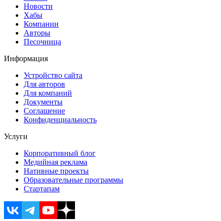
Новости
Хабы
Компании
Авторы
Песочница
Информация
Устройство сайта
Для авторов
Для компаний
Документы
Соглашение
Конфиденциальность
Услуги
Корпоративный блог
Медийная реклама
Нативные проекты
Образовательные программы
Стартапам